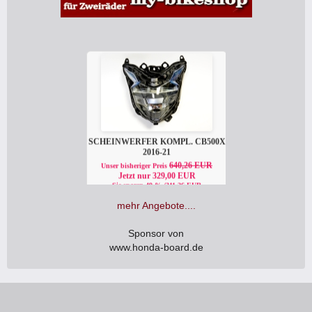
mehr Angebote....
Sponsor von
www.honda-board.de