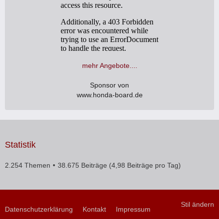
mehr Angebote....
Sponsor von
www.honda-board.de
Statistik
2.254 Themen
38.675 Beiträge (4,98 Beiträge pro Tag)
Stil ändern
Datenschutzerklärung
Kontakt
Impressum