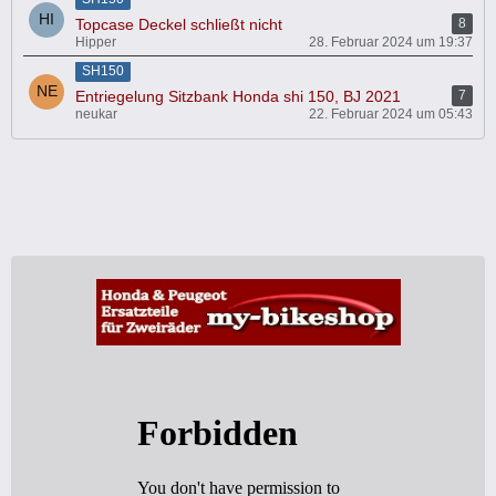
Topcase Deckel schließt nicht
8
Hipper
28. Februar 2024 um 19:37
SH150
Entriegelung Sitzbank Honda shi 150, BJ 2021
7
neukar
22. Februar 2024 um 05:43