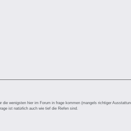
für die wenigsten hier im Forum in frage kommen (mangels richtiger Ausstattun
ge ist natürlich auch wie tief die Riefen sind.