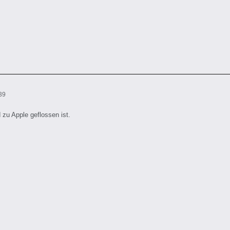
39
zu Apple geflossen ist.