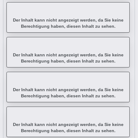
Der Inhalt kann nicht angezeigt werden, da Sie keine
Berechtigung haben, diesen Inhalt zu sehen.
Der Inhalt kann nicht angezeigt werden, da Sie keine
Berechtigung haben, diesen Inhalt zu sehen.
Der Inhalt kann nicht angezeigt werden, da Sie keine
Berechtigung haben, diesen Inhalt zu sehen.
Der Inhalt kann nicht angezeigt werden, da Sie keine
Berechtigung haben, diesen Inhalt zu sehen.