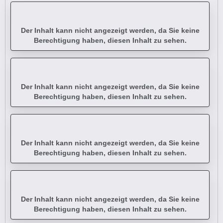
Der Inhalt kann nicht angezeigt werden, da Sie keine
Berechtigung haben, diesen Inhalt zu sehen.
Der Inhalt kann nicht angezeigt werden, da Sie keine
Berechtigung haben, diesen Inhalt zu sehen.
Der Inhalt kann nicht angezeigt werden, da Sie keine
Berechtigung haben, diesen Inhalt zu sehen.
Der Inhalt kann nicht angezeigt werden, da Sie keine
Berechtigung haben, diesen Inhalt zu sehen.