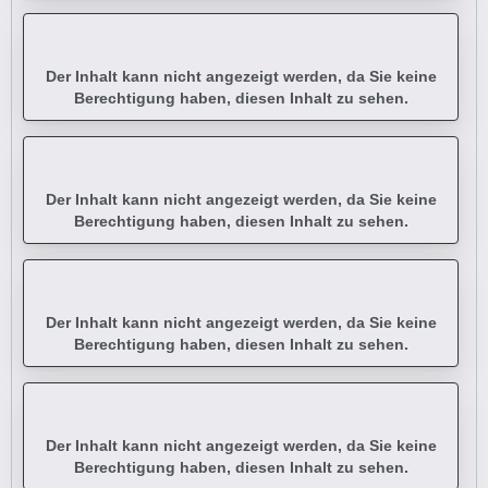
Der Inhalt kann nicht angezeigt werden, da Sie keine
Berechtigung haben, diesen Inhalt zu sehen.
Der Inhalt kann nicht angezeigt werden, da Sie keine
Berechtigung haben, diesen Inhalt zu sehen.
Der Inhalt kann nicht angezeigt werden, da Sie keine
Berechtigung haben, diesen Inhalt zu sehen.
Der Inhalt kann nicht angezeigt werden, da Sie keine
Berechtigung haben, diesen Inhalt zu sehen.