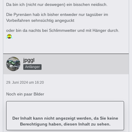
Da bin ich (nicht nur deswegen) ein bisschen neidisch.
Die Pyrenäen hab ich bisher entweder nur tagsüber im
Vorbeifahren sehnsüchtig angeguckt
oder bin da nachts bei Schlimmwetter und mit Hänger durch.
jpggl
Anfänger
29. Juni 2024 um 16:20
Noch ein paar Bilder
Der Inhalt kann nicht angezeigt werden, da Sie keine
Berechtigung haben, diesen Inhalt zu sehen.