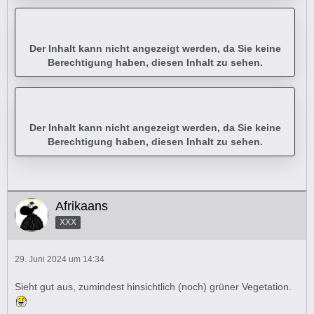
Der Inhalt kann nicht angezeigt werden, da Sie keine
Berechtigung haben, diesen Inhalt zu sehen.
Der Inhalt kann nicht angezeigt werden, da Sie keine
Berechtigung haben, diesen Inhalt zu sehen.
Afrikaans
XXX
29. Juni 2024 um 14:34
Sieht gut aus, zumindest hinsichtlich (noch) grüner Vegetation.