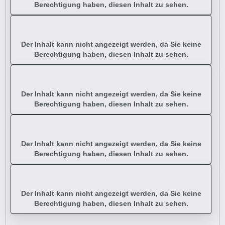
Berechtigung haben, diesen Inhalt zu sehen.
Der Inhalt kann nicht angezeigt werden, da Sie keine
Berechtigung haben, diesen Inhalt zu sehen.
Der Inhalt kann nicht angezeigt werden, da Sie keine
Berechtigung haben, diesen Inhalt zu sehen.
Der Inhalt kann nicht angezeigt werden, da Sie keine
Berechtigung haben, diesen Inhalt zu sehen.
Der Inhalt kann nicht angezeigt werden, da Sie keine
Berechtigung haben, diesen Inhalt zu sehen.