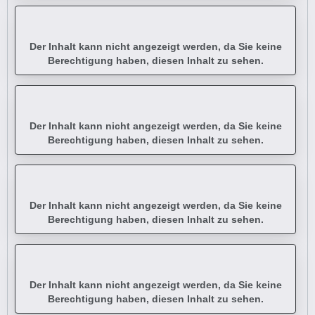
Der Inhalt kann nicht angezeigt werden, da Sie keine
Berechtigung haben, diesen Inhalt zu sehen.
Der Inhalt kann nicht angezeigt werden, da Sie keine
Berechtigung haben, diesen Inhalt zu sehen.
Der Inhalt kann nicht angezeigt werden, da Sie keine
Berechtigung haben, diesen Inhalt zu sehen.
Der Inhalt kann nicht angezeigt werden, da Sie keine
Berechtigung haben, diesen Inhalt zu sehen.