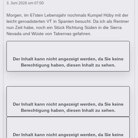
3. Juni 2026 um 07:00
Morgen, im 67sten Lebensjahr nochmals Kumpel Hüby mit der
leicht geroadsterten VT in Spanien besucht. Da ich als Rentner
nun Zeit habe, noch ein Stück Richtung Süden in die Sierra
Nevada und Wüste von Tabernas gefahren.
Der Inhalt kann nicht angezeigt werden, da Sie keine
Berechtigung haben, diesen Inhalt zu sehen.
Der Inhalt kann nicht angezeigt werden, da Sie keine
Berechtigung haben, diesen Inhalt zu sehen.
Der Inhalt kann nicht angezeigt werden, da Sie keine