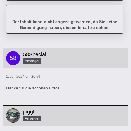
Der Inhalt kann nicht angezeigt werden, da Sie keine
Berechtigung haben, diesen Inhalt zu sehen.
58Special
Anfänger
1. Juli 2024 um 20:59
Danke für die schönen Fotos
jpggl
Anfänger