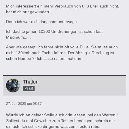
Mich interessiert ein mehr Verbrauch von 0, 3 Liter auch nicht,
hat mich nur gewundert.
Denn ich war nicht langsam unterwegs...
Ich dachte ja nur, 10300 Umdrehungen ist schon fast
Maximum......
Aber wie gesagt, ich fahre nicht oft volle Pulle. Sie muss auch
nicht 130kmh nach Tacho fahren. Der Abzug + Durchzug ist
schon Bombe ?. Ich lasse es erstmal drin.
Thalon
Pssst
27. Juli 2025 um 08:37
Würde ich an deiner Stelle auch drin lassen, bei den Werten!!
Solltest du mal Gewichte zum Testen benötigen, schreib mir
einfach. Ich schicke dir gerne was zum Testen rüber.