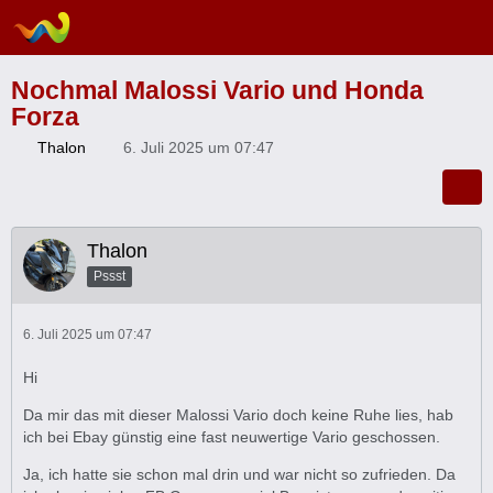
Nochmal Malossi Vario und Honda
Forza
Thalon
6. Juli 2025 um 07:47
Thalon
Pssst
6. Juli 2025 um 07:47
Hi
Da mir das mit dieser Malossi Vario doch keine Ruhe lies, hab
ich bei Ebay günstig eine fast neuwertige Vario geschossen.
Ja, ich hatte sie schon mal drin und war nicht so zufrieden. Da