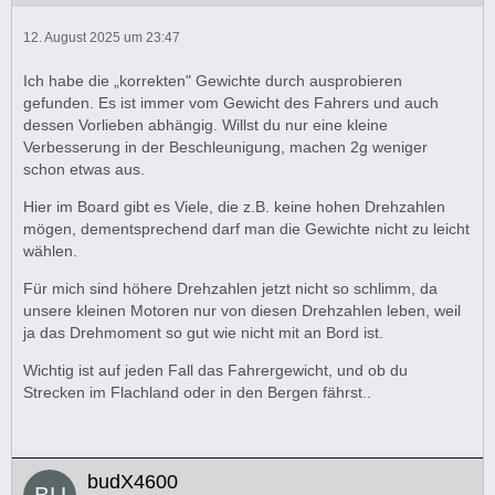
12. August 2025 um 23:47
Ich habe die „korrekten" Gewichte durch ausprobieren
gefunden. Es ist immer vom Gewicht des Fahrers und auch
dessen Vorlieben abhängig. Willst du nur eine kleine
Verbesserung in der Beschleunigung, machen 2g weniger
schon etwas aus.
Hier im Board gibt es Viele, die z.B. keine hohen Drehzahlen
mögen, dementsprechend darf man die Gewichte nicht zu leicht
wählen.
Für mich sind höhere Drehzahlen jetzt nicht so schlimm, da
unsere kleinen Motoren nur von diesen Drehzahlen leben, weil
ja das Drehmoment so gut wie nicht mit an Bord ist.
Wichtig ist auf jeden Fall das Fahrergewicht, und ob du
Strecken im Flachland oder in den Bergen fährst..
budX4600