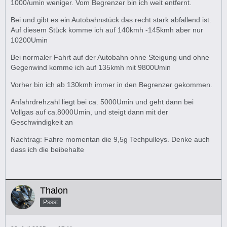
1000/umin weniger. Vom Begrenzer bin ich weit entfernt.
Bei und gibt es ein Autobahnstück das recht stark abfallend ist.
Auf diesem Stück komme ich auf 140kmh -145kmh aber nur
10200Umin
Bei normaler Fahrt auf der Autobahn ohne Steigung und ohne
Gegenwind komme ich auf 135kmh mit 9800Umin
Vorher bin ich ab 130kmh immer in den Begrenzer gekommen.
Anfahrdrehzahl liegt bei ca. 5000Umin und geht dann bei
Vollgas auf ca.8000Umin, und steigt dann mit der
Geschwindigkeit an
Nachtrag: Fahre momentan die 9,5g Techpulleys. Denke auch
dass ich die beibehalte
Thalon
Pssst