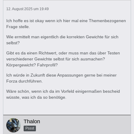
12. August 2025 um 19:49
Ich hoffe es ist okay wenn ich hier mal eine Themenbezogenen
Frage stelle.
Wie ermittelt man eigentlich die korrekten Gewichte für sich
selbst?
Gibt es da einen Richtwert, oder muss man das über Testen
verschiedener Gewichte selbst für sich ausmachen?
Körpergewicht? Fahrprofil?
Ich würde in Zukunft diese Anpassungen gerne bei meiner
Forza durchführen.
Wäre schön, wenn ich da im Vorfeld einigermaßen bescheid
wüsste, was ich da so benötige.
Thalon
Pssst