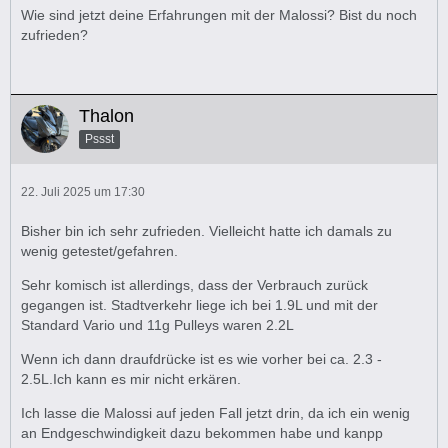
Wie sind jetzt deine Erfahrungen mit der Malossi? Bist du noch
zufrieden?
Thalon
Pssst
22. Juli 2025 um 17:30
Bisher bin ich sehr zufrieden. Vielleicht hatte ich damals zu
wenig getestet/gefahren.
Sehr komisch ist allerdings, dass der Verbrauch zurück
gegangen ist. Stadtverkehr liege ich bei 1.9L und mit der
Standard Vario und 11g Pulleys waren 2.2L
Wenn ich dann draufdrücke ist es wie vorher bei ca. 2.3 -
2.5L.Ich kann es mir nicht erkären.
Ich lasse die Malossi auf jeden Fall jetzt drin, da ich ein wenig
an Endgeschwindigkeit dazu bekommen habe und kanpp