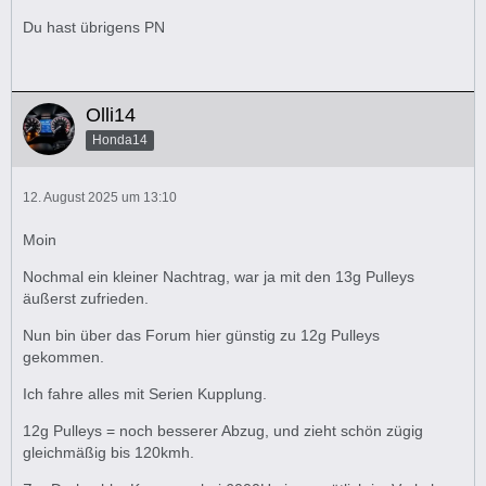
Du hast übrigens PN
Olli14
Honda14
12. August 2025 um 13:10
Moin
Nochmal ein kleiner Nachtrag, war ja mit den 13g Pulleys
äußerst zufrieden.
Nun bin über das Forum hier günstig zu 12g Pulleys
gekommen.
Ich fahre alles mit Serien Kupplung.
12g Pulleys = noch besserer Abzug, und zieht schön zügig
gleichmäßig bis 120kmh.