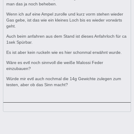
man das ja noch beheben.
Wenn ich auf eine Ampel zurolle und kurz vorm stehen wieder
Gas gebe, ist das wie ein kleines Loch bis es wieder vorwärts
geht.
Auch beim anfahren aus dem Stand ist dieses Anfahrloch für ca
1sek Spürbar.
Es ist aber kein ruckeln wie es hier schonmal erwähnt wurde.
Wäre es evtl noch sinnvoll die weiße Malossi Feder
einzubauen?
Würde mir evtl auch nochmal die 14g Gewichte zulegen zum
testen, aber ob das Sinn macht?