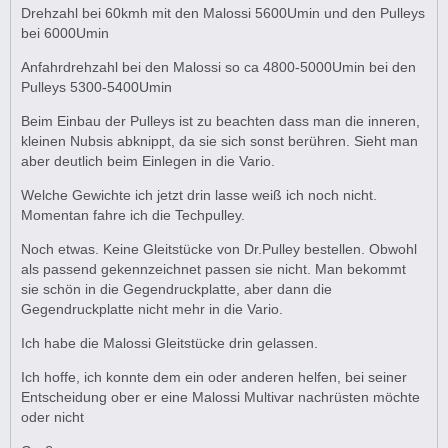
Drehzahl bei 60kmh mit den Malossi 5600Umin und den Pulleys
bei 6000Umin
Anfahrdrehzahl bei den Malossi so ca 4800-5000Umin bei den
Pulleys 5300-5400Umin
Beim Einbau der Pulleys ist zu beachten dass man die inneren,
kleinen Nubsis abknippt, da sie sich sonst berühren. Sieht man
aber deutlich beim Einlegen in die Vario.
Welche Gewichte ich jetzt drin lasse weiß ich noch nicht.
Momentan fahre ich die Techpulley.
Noch etwas. Keine Gleitstücke von Dr.Pulley bestellen. Obwohl
als passend gekennzeichnet passen sie nicht. Man bekommt
sie schön in die Gegendruckplatte, aber dann die
Gegendruckplatte nicht mehr in die Vario.
Ich habe die Malossi Gleitstücke drin gelassen.
Ich hoffe, ich konnte dem ein oder anderen helfen, bei seiner
Entscheidung ober er eine Malossi Multivar nachrüsten möchte
oder nicht