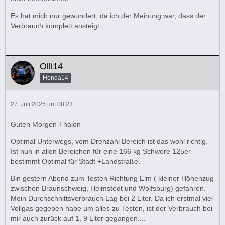
Es hat mich nur gewundert, da ich der Meinung war, dass der
Verbrauch komplett ansteigt.
Olli14
Honda14
27. Juli 2025 um 08:23
Guten Morgen Thalon
Optimal Unterwegs, vom Drehzahl Bereich ist das wohl richtig.
Ist nun in allen Bereichen für eine 166 kg Schwere 125er
bestimmt Optimal für Stadt +Landstraße.
Bin gestern Abend zum Testen Richtung Elm ( kleiner Höhenzug
zwischen Braunschweig, Helmstedt und Wolfsburg) gefahren.
Mein Durchschnittsverbrauch Lag bei 2 Liter. Da ich erstmal viel
Vollgas gegeben habe um alles zu Testen, ist der Verbrauch bei
mir auch zurück auf 1, 9 Liter gegangen....