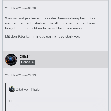
24. Juli 2025 um 08:28
Was mir aufgefallen ist, dass die Bremswirkung beim Gas
wegnehmen recht stark ist. Gefällt mir aber, da man beim
bergab Fahren nicht mehr so viel bremsen muss.
Mit den 9,5g kam mir das gar nicht so stark vor.
Olli14
Honda14
26. Juli 2025 um 22:33
Zitat von Thalon
Hi