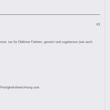
#3
mer, nur für Oldtimer Fahrten, genutzt und zugelassen (wie auch
, Festigkeitsberechnung usw.