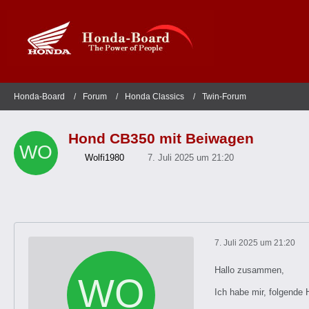
Honda-Board
Forum
Honda Classics
Twin-Forum
Hond CB350 mit Beiwagen
Wolfi1980
7. Juli 2025 um 21:20
7. Juli 2025 um 21:20
Hallo zusammen,
Ich habe mir, folgende