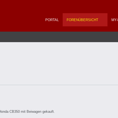
PORTAL
FORENÜBERSICHT
MY-
 Honda CB350 mit Beiwagen gekauft.