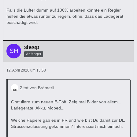
Falls die Lüfter dumm auf 100% arbeiten könnte ein Regler
helfen die etwas runter zu regeln, ohne, dass das Ladegerät
beschädigt wird.
sheep
Anfänger
12. April 2026 um 13:58
Zitat von Brämerli
Gratuliere zum neuen E-Töff. Zeig mal Bilder von allem...
Ladegeräte, Akku, Moped...
Welche Papiere gab es in FR und wie bist Du damit zur DE
Strassenzulassung gekommen? Interessiert mich einfach.