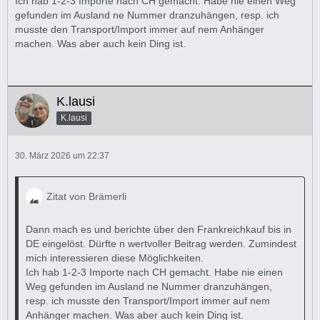
Ich hab 1-2-3 Importe nach CH gemacht. Habe nie einen Weg
gefunden im Ausland ne Nummer dranzuhängen, resp. ich
musste den Transport/Import immer auf nem Anhänger
machen. Was aber auch kein Ding ist.
K.lausi
K.lausi
30. März 2026 um 22:37
Zitat von Brämerli
Dann mach es und berichte über den Frankreichkauf bis in
DE eingelöst. Dürfte n wertvoller Beitrag werden. Zumindest
mich interessieren diese Möglichkeiten.
Ich hab 1-2-3 Importe nach CH gemacht. Habe nie einen
Weg gefunden im Ausland ne Nummer dranzuhängen,
resp. ich musste den Transport/Import immer auf nem
Anhänger machen. Was aber auch kein Ding ist.