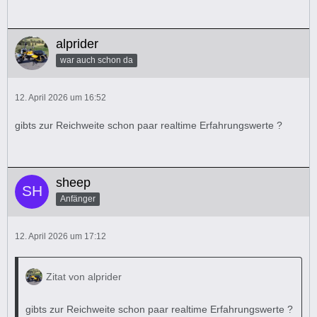
alprider
war auch schon da
12. April 2026 um 16:52
gibts zur Reichweite schon paar realtime Erfahrungswerte ?
sheep
Anfänger
12. April 2026 um 17:12
Zitat von alprider
gibts zur Reichweite schon paar realtime Erfahrungswerte ?