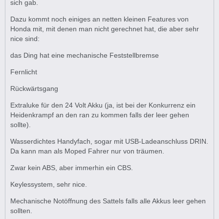
sich gab.
Dazu kommt noch einiges an netten kleinen Features von
Honda mit, mit denen man nicht gerechnet hat, die aber sehr
nice sind:
das Ding hat eine mechanische Feststellbremse
Fernlicht
Rückwärtsgang
Extraluke für den 24 Volt Akku (ja, ist bei der Konkurrenz ein
Heidenkrampf an den ran zu kommen falls der leer gehen
sollte).
Wasserdichtes Handyfach, sogar mit USB-Ladeanschluss DRIN.
Da kann man als Moped Fahrer nur von träumen.
Zwar kein ABS, aber immerhin ein CBS.
Keylessystem, sehr nice.
Mechanische Notöffnung des Sattels falls alle Akkus leer gehen
sollten.