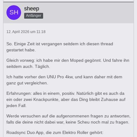
sheep
Anfänger
12. April 2026 um 11:18
So. Einige Zeit ist vergangen seitdem ich diesen thread
gestartet habe.
Gleich vorweg: ich habe mir den Moped gegönnt. Und fahre ihn
seitdem auch. Täglich.
Ich hatte vorher den UNU Pro 4kw, und kann daher mit dem
ganz gut vergleichen.
Erfahrungen: alles in einem, positiv. Natürlich gibt es auch da
ein oder zwei Knackpunkte, aber das Ding bleibt Zuhause auf
jeden Fall.
Werde versuchen auf die aufgenommenen fragen zu antworten,
falls die deine nicht dabei war, keine Scheu noch mal zu fragen.
Roadsync Duo App, die zum Elektro Roller gehört: