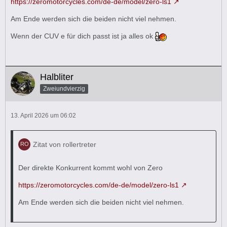
https://zeromotorcycles.com/de-de/model/zero-ls1
Am Ende werden sich die beiden nicht viel nehmen.
Wenn der CUV e für dich passt ist ja alles ok
Halbliter
Zweiundvierzig
13. April 2026 um 06:02
Zitat von rollertreter
Der direkte Konkurrent kommt wohl von Zero
https://zeromotorcycles.com/de-de/model/zero-ls1
Am Ende werden sich die beiden nicht viel nehmen.