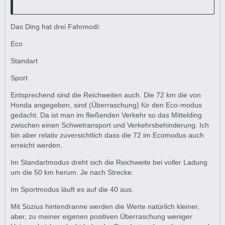
Das Ding hat drei Fahrmodi:
Eco
Standart
Sport
Entsprechend sind die Reichweiten auch. Die 72 km die von
Honda angegeben, sind (Überraschung) für den Eco-modus
gedacht. Da ist man im fließenden Verkehr so das Mittelding
zwischen einen Schwetransport und Verkehrsbehinderung. Ich
bin aber relativ zuversichtlich dass die 72 im Ecomodus auch
erreicht werden.
Im Standartmodus dreht sich die Reichweite bei voller Ladung
um die 50 km herum. Je nach Strecke.
Im Sportmodus läuft es auf die 40 aus.
Mit Sozius hintendranne werden die Werte natürlich kleiner,
aber, zu meiner eigenen positiven Überraschung weniger