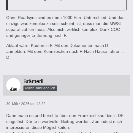
Ohne Roadsync sind es eben 1000 Euro Unterschied. Und das
einzige was komplex zu sein scheint, ist, dass man die MWSt
separat zahlen muss. Also nicht wirklich komplex. Dank COC
und geringer Entfernung nach F.
Ablauf wäre: Kaufen in F. Mit den Dokumenten nach D
anmelden. Mit dem Kennzeichen nach F. Nach Hause fahren. :-
D
Brämerli
Mann, fahr endlich
30. März 2026 um 12:22
Dann mach es und berichte über den Frankreichkauf bis in DE
eingelöst. Dürfte n wertvoller Beitrag werden. Zumindest mich
interessieren diese Möglichkeiten.