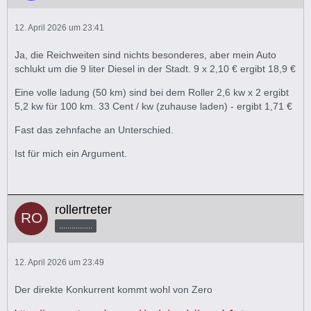
12. April 2026 um 23:41
Ja, die Reichweiten sind nichts besonderes, aber mein Auto
schlukt um die 9 liter Diesel in der Stadt. 9 x 2,10 € ergibt 18,9 €
Eine volle ladung (50 km) sind bei dem Roller 2,6 kw x 2 ergibt
5,2 kw für 100 km. 33 Cent / kw (zuhause laden) - ergibt 1,71 €
Fast das zehnfache an Unterschied.
Ist für mich ein Argument.
rollertreter
................
12. April 2026 um 23:49
Der direkte Konkurrent kommt wohl von Zero