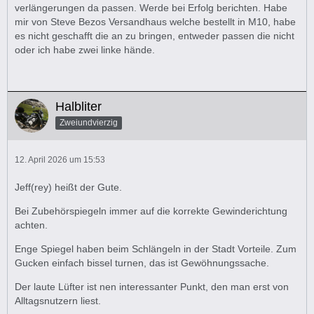
verlängerungen da passen. Werde bei Erfolg berichten. Habe
mir von Steve Bezos Versandhaus welche bestellt in M10, habe
es nicht geschafft die an zu bringen, entweder passen die nicht
oder ich habe zwei linke hände.
Halbliter
Zweiundvierzig
12. April 2026 um 15:53
Jeff(rey) heißt der Gute.
Bei Zubehörspiegeln immer auf die korrekte Gewinderichtung
achten.
Enge Spiegel haben beim Schlängeln in der Stadt Vorteile. Zum
Gucken einfach bissel turnen, das ist Gewöhnungssache.
Der laute Lüfter ist nen interessanter Punkt, den man erst von
Alltagsnutzern liest.