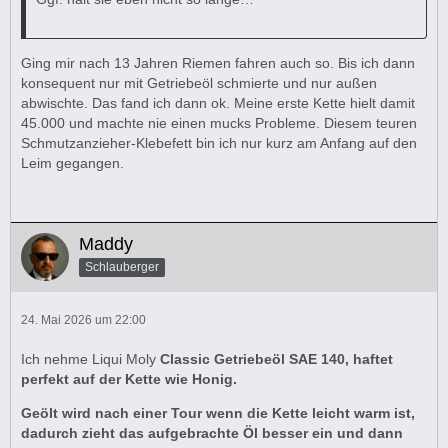
Ging mir nach 13 Jahren Riemen fahren auch so. Bis ich dann
konsequent nur mit Getriebeöl schmierte und nur außen
abwischte. Das fand ich dann ok. Meine erste Kette hielt damit
45.000 und machte nie einen mucks Probleme. Diesem teuren
Schmutzanzieher-Klebefett bin ich nur kurz am Anfang auf den
Leim gegangen.
Maddy
Schlauberger
24. Mai 2026 um 22:00
Ich nehme Liqui Moly
Classic Getrie­beöl SAE 140, haftet
perfekt auf der Kette wie Honig.
Geölt wird nach einer Tour wenn die Kette leicht warm ist,
dadurch zieht das aufgebrachte Öl besser ein und dann