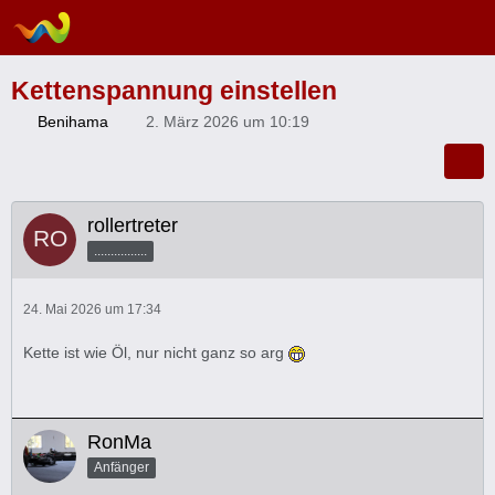
Kettenspannung einstellen
Benihama
2. März 2026 um 10:19
rollertreter
................
24. Mai 2026 um 17:34
Kette ist wie Öl, nur nicht ganz so arg
RonMa
Anfänger