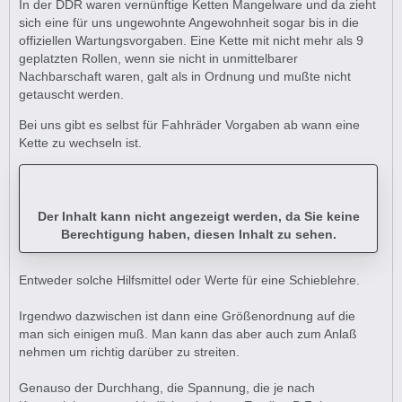
In der DDR waren vernünftige Ketten Mangelware und da zieht
sich eine für uns ungewohnte Angewohnheit sogar bis in die
offiziellen Wartungsvorgaben. Eine Kette mit nicht mehr als 9
geplatzten Rollen, wenn sie nicht in unmittelbarer
Nachbarschaft waren, galt als in Ordnung und mußte nicht
getauscht werden.
Bei uns gibt es selbst für Fahhräder Vorgaben ab wann eine
Kette zu wechseln ist.
Der Inhalt kann nicht angezeigt werden, da Sie keine
Berechtigung haben, diesen Inhalt zu sehen.
Entweder solche Hilfsmittel oder Werte für eine Schieblehre.
Irgendwo dazwischen ist dann eine Größenordnung auf die
man sich einigen muß. Man kann das aber auch zum Anlaß
nehmen um richtig darüber zu streiten.
Genauso der Durchhang, die Spannung, die je nach