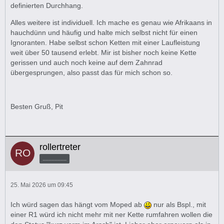
definierten Durchhang.
Alles weitere ist individuell. Ich mache es genau wie Afrikaans in
hauchdünn und häufig und halte mich selbst nicht für einen
Ignoranten. Habe selbst schon Ketten mit einer Laufleistung
weit über 50 tausend erlebt. Mir ist bisher noch keine Kette
gerissen und auch noch keine auf dem Zahnrad
übergesprungen, also passt das für mich schon so.
Besten Gruß, Pit
rollertreter
................
25. Mai 2026 um 09:45
Ich würd sagen das hängt vom Moped ab
nur als Bspl., mit
einer R1 würd ich nicht mehr mit ner Kette rumfahren wollen die