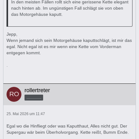
In den meisten Fällen rollt sich eine gerissene Kette elegant
nach hinten ab. Im ungünstigen Fall schlägt sie von oben
das Motorgehäuse kaputt.
Jepp,
Wenn jemand sich sein Motorgehäuse kaputtschlägt, ist mir das
egal. Nicht egal ist es mir wenn eine Kette vom Vorderman
entgegen kommt.
.
rollertreter
................
25. Mai 2026 um 11:47
Egal wo die Hinfliegt oder was Kaputthaut, Alles nicht gut. Der
Supergau wär beim Überholvorgang. Kette reißt, Bumm Ende.