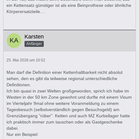
ein Kettensatz günstiger ist als eine Beinprothese oder ähnliche
Körperersatzteile....
Karsten
Anfänger
25. Mai 2026 um 10:52
Man darf die Definition einer Kettenhaltbarkeit nicht absolut
sehen, den es gibt da teilweise regional unterschiedliche
Definitionen.
Ich bin quasi in zwei Welten großgeworden, sprich ich habe im
Westen in der 50 km Zone gewohnt und durfte mit einem Visum
im Vierteljahr 9mal ohne weitere Voranmeldung zu einem
Tagesbesuch (selbstverständlich gegen Besuchsgeld) am
Grenzübergang "rüber". Ketten und auch MZ Kurbellager hatte
ich praktisch immer zum tauschen oder als Gastgeschenke
dabei.
Nur ein Beispiel: