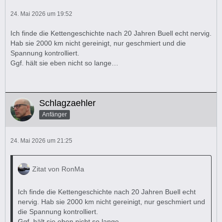
24. Mai 2026 um 19:52
Ich finde die Kettengeschichte nach 20 Jahren Buell echt nervig.
Hab sie 2000 km nicht gereinigt, nur geschmiert und die
Spannung kontrolliert.
Ggf. hält sie eben nicht so lange…
Schlagzaehler
Anfänger
24. Mai 2026 um 21:25
Zitat von RonMa
Ich finde die Kettengeschichte nach 20 Jahren Buell echt
nervig. Hab sie 2000 km nicht gereinigt, nur geschmiert und
die Spannung kontrolliert.
Ggf. hält sie eben nicht so lange…