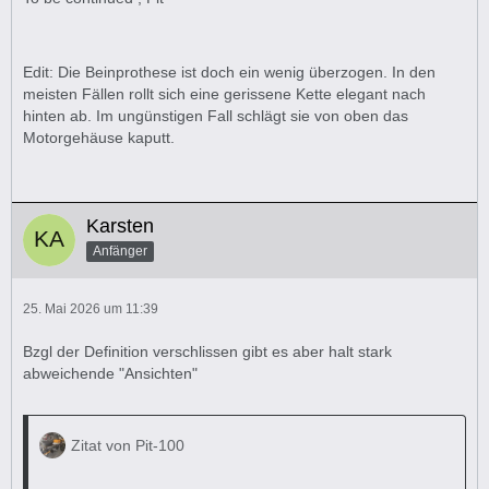
Edit: Die Beinprothese ist doch ein wenig überzogen. In den
meisten Fällen rollt sich eine gerissene Kette elegant nach
hinten ab. Im ungünstigen Fall schlägt sie von oben das
Motorgehäuse kaputt.
Karsten
Anfänger
25. Mai 2026 um 11:39
Bzgl der Definition verschlissen gibt es aber halt stark
abweichende "Ansichten"
Zitat von Pit-100