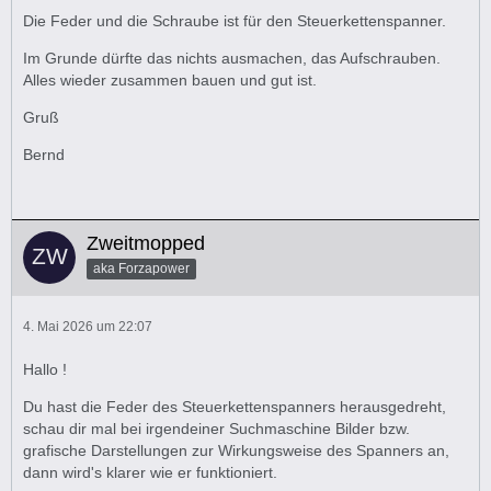
Die Feder und die Schraube ist für den Steuerkettenspanner.
Im Grunde dürfte das nichts ausmachen, das Aufschrauben.
Alles wieder zusammen bauen und gut ist.
Gruß
Bernd
Zweitmopped
aka Forzapower
4. Mai 2026 um 22:07
Hallo !
Du hast die Feder des Steuerkettenspanners herausgedreht,
schau dir mal bei irgendeiner Suchmaschine Bilder bzw.
grafische Darstellungen zur Wirkungsweise des Spanners an,
dann wird's klarer wie er funktioniert.