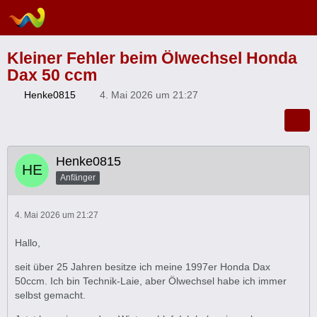
Kleiner Fehler beim Ölwechsel Honda
Dax 50 ccm
Henke0815
4. Mai 2026 um 21:27
Henke0815
Anfänger
4. Mai 2026 um 21:27
Hallo,
seit über 25 Jahren besitze ich meine 1997er Honda Dax
50ccm. Ich bin Technik-Laie, aber Ölwechsel habe ich immer
selbst gemacht.