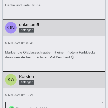
Danke und viele Grüße!
onkeltom6
Anfänger
5. Mai 2026 um 09:38
Markier die Ölablassschraube mit einem (roten) Farbklecks,
dann weisste beim nächsten Mal Bescheid 😉
Karsten
Anfänger
5. Mai 2026 um 12:21