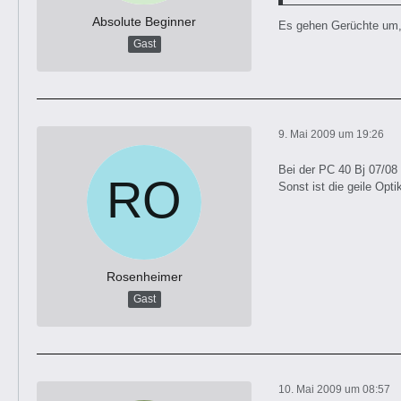
Absolute Beginner
Es gehen Gerüchte um, 
Gast
9. Mai 2009 um 19:26
Bei der PC 40 Bj 07/08 
Sonst ist die geile Opt
Rosenheimer
Gast
10. Mai 2009 um 08:57