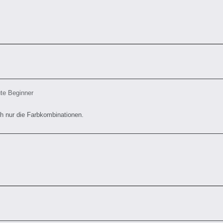
ute Beginner
h nur die Farbkombinationen.