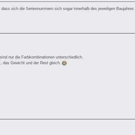
dass sich die Seriennummern sich sogar innerhalb des jeweiligen Baujahres
sind nur die Farbkombinationen unterschiedlich.
ik, das Gewicht und der Rest gleich.