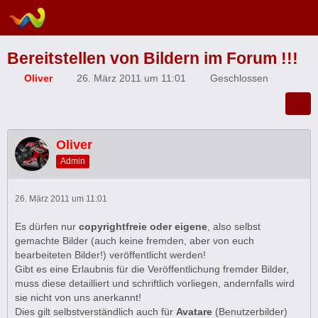
Bereitstellen von Bildern im Forum !!!
Oliver
26. März 2011 um 11:01
Geschlossen
Oliver
Admin
26. März 2011 um 11:01
Es dürfen nur
copyrightfreie oder eigene
, also selbst
gemachte Bilder (auch keine fremden, aber von euch
bearbeiteten Bilder!) veröffentlicht werden!
Gibt es eine Erlaubnis für die Veröffentlichung fremder Bilder,
muss diese detailliert und schriftlich vorliegen, andernfalls wird
sie nicht von uns anerkannt!
Dies gilt selbstverständlich auch für
Avatare
(Benutzerbilder)