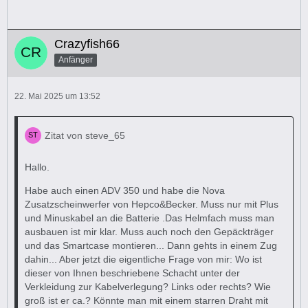
Crazyfish66
Anfänger
22. Mai 2025 um 13:52
Zitat von steve_65
Hallo.
Habe auch einen ADV 350 und habe die Nova
Zusatzscheinwerfer von Hepco&Becker. Muss nur mit Plus
und Minuskabel an die Batterie .Das Helmfach muss man
ausbauen ist mir klar. Muss auch noch den Gepäckträger
und das Smartcase montieren... Dann gehts in einem Zug
dahin... Aber jetzt die eigentliche Frage von mir: Wo ist
dieser von Ihnen beschriebene Schacht unter der
Verkleidung zur Kabelverlegung? Links oder rechts? Wie
groß ist er ca.? Könnte man mit einem starren Draht mit