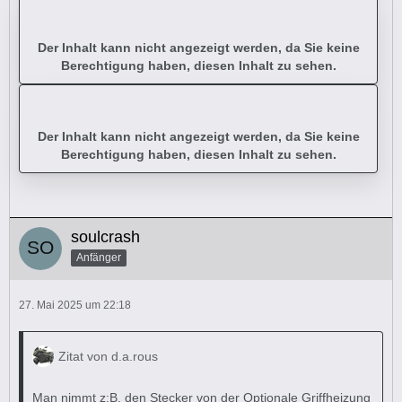
Der Inhalt kann nicht angezeigt werden, da Sie keine
Berechtigung haben, diesen Inhalt zu sehen.
Der Inhalt kann nicht angezeigt werden, da Sie keine
Berechtigung haben, diesen Inhalt zu sehen.
soulcrash
Anfänger
27. Mai 2025 um 22:18
Zitat von d.a.rous
Man nimmt z:B. den Stecker von der Optionale Griffheizung