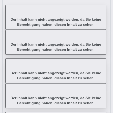
Der Inhalt kann nicht angezeigt werden, da Sie keine
Berechtigung haben, diesen Inhalt zu sehen.
Der Inhalt kann nicht angezeigt werden, da Sie keine
Berechtigung haben, diesen Inhalt zu sehen.
Der Inhalt kann nicht angezeigt werden, da Sie keine
Berechtigung haben, diesen Inhalt zu sehen.
Der Inhalt kann nicht angezeigt werden, da Sie keine
Berechtigung haben, diesen Inhalt zu sehen.