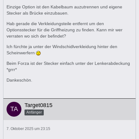
Einzige Option ist den Kabelbaum auzutrennen und eigene
Stecker als Brücke einzubauen.
Hab gerade die Verkleidungsteile entfernt um den
Optionsstecker für die Griffheizung zu finden. Kann mir wer
verraten wo sich der befindet?
Ich fürchte ja unter der Windschidlverkleidung hinter den
Scheinwerfern
Beim Forza ist der Stecker einfach unter der Lenkerabdeckung
*grrr*
Dankeschön.
Target0815
Anfänger
7. Oktober 2025 um 23:15