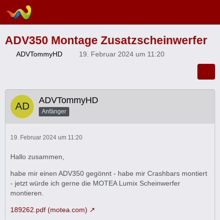
ADV350 Montage Zusatzscheinwerfer
ADVTommyHD
19. Februar 2024 um 11:20
ADVTommyHD
Anfänger
19. Februar 2024 um 11:20
Hallo zusammen,
habe mir einen ADV350 gegönnt - habe mir Crashbars montiert
- jetzt würde ich gerne die MOTEA Lumix Scheinwerfer
montieren.
189262.pdf (motea.com)