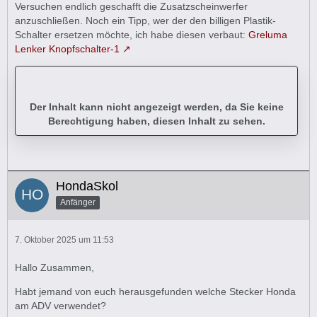
Versuchen endlich geschafft die Zusatzscheinwerfer
anzuschließen. Noch ein Tipp, wer der den billigen Plastik-
Schalter ersetzen möchte, ich habe diesen verbaut:
Greluma
Lenker Knopfschalter-1
Der Inhalt kann nicht angezeigt werden, da Sie keine
Berechtigung haben, diesen Inhalt zu sehen.
HondaSkol
Anfänger
7. Oktober 2025 um 11:53
Hallo Zusammen,
Habt jemand von euch herausgefunden welche Stecker Honda
am ADV verwendet?