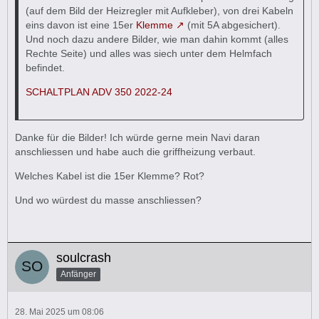
(auf dem Bild der Heizregler mit Aufkleber), von drei Kabeln
eins davon ist eine 15er
Klemme
(mit 5A abgesichert).
Und noch dazu andere Bilder, wie man dahin kommt (alles
Rechte Seite) und alles was siech unter dem Helmfach
befindet.
SCHALTPLAN ADV 350 2022-24
Danke für die Bilder! Ich würde gerne mein Navi daran
anschliessen und habe auch die griffheizung verbaut.
Welches Kabel ist die 15er Klemme? Rot?
Und wo würdest du masse anschliessen?
soulcrash
Anfänger
28. Mai 2025 um 08:06