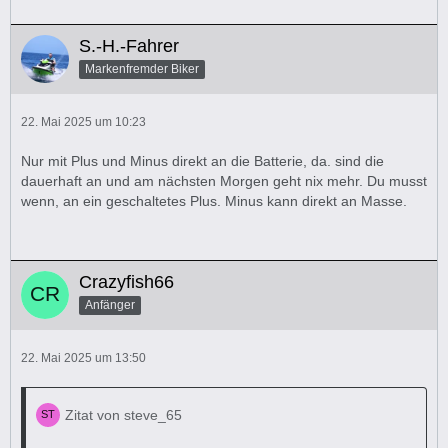
S.-H.-Fahrer
Markenfremder Biker
22. Mai 2025 um 10:23
Nur mit Plus und Minus direkt an die Batterie, da. sind die
dauerhaft an und am nächsten Morgen geht nix mehr. Du musst
wenn, an ein geschaltetes Plus. Minus kann direkt an Masse.
Crazyfish66
Anfänger
22. Mai 2025 um 13:50
Zitat von steve_65