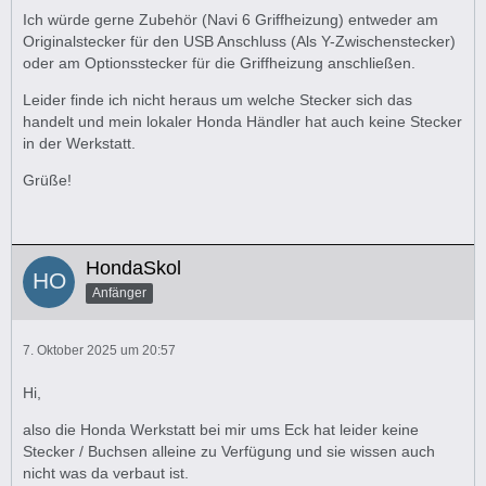
Ich würde gerne Zubehör (Navi 6 Griffheizung) entweder am
Originalstecker für den USB Anschluss (Als Y-Zwischenstecker)
oder am Optionsstecker für die Griffheizung anschließen.
Leider finde ich nicht heraus um welche Stecker sich das
handelt und mein lokaler Honda Händler hat auch keine Stecker
in der Werkstatt.
Grüße!
HondaSkol
Anfänger
7. Oktober 2025 um 20:57
Hi,
also die Honda Werkstatt bei mir ums Eck hat leider keine
Stecker / Buchsen alleine zu Verfügung und sie wissen auch
nicht was da verbaut ist.