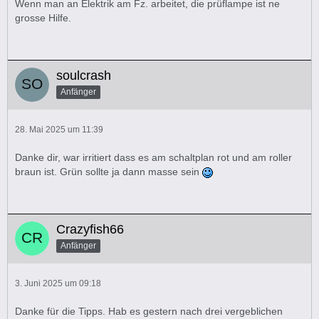
Wenn man an Elektrik am Fz. arbeitet, die prüflampe ist ne
grosse Hilfe.
soulcrash
Anfänger
28. Mai 2025 um 11:39
Danke dir, war irritiert dass es am schaltplan rot und am roller
braun ist. Grün sollte ja dann masse sein
Crazyfish66
Anfänger
3. Juni 2025 um 09:18
Danke für die Tipps. Hab es gestern nach drei vergeblichen