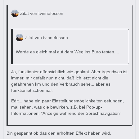
Zitat von tvinnefossen
Zitat von tvinnefossen
Werde es gleich mal auf dem Weg ins Büro testen....
Ja, funktionier offensichtlich wie geplant. Aber irgendwas ist
immer, mir gefällt nun nicht, daß ich jetzt nicht die
gefahrenen km und den Verbrauch sehe... aber es
funktioniet schonmal.
Edit... habe ein paar Einstellungsmöglichkeiten gefunden,
mal sehen, was die bewirken. z.B. bei Pop-up-
Informationen: "Anzeige während der Sprachnavigation"
Bin gespannt ob das den erhofften Effekt haben wird.