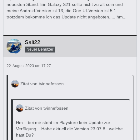
neuesten Stand. Ein Galaxy S21 sollte nicht zu alt sein und
meine Android-Version ist 13; die One UI-Version ist 5.1..
trotzdem bekomme ich das Update nicht angeboten..... hm...
Sali22
Neuer Benutzer
22. August 2023 um 17:27
Zitat von tvinnefossen
Zitat von tvinnefossen
Hm... bei mir steht im Playstore kein Update zur
Verfügung... Habe aktuell die Version 23.07.8.. welche
hast Du?