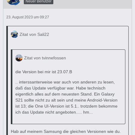
Neuer Benutzer
23. August 2023 um 09:27
Zitat von Sali22
Zitat von tvinnefossen
die Version bei mir ist 23.07.B
.. interssanterweise war auch von anderen zu lesen,
daß das Update verfügbar war. Habe technisch
eigentlich alles auf dem neuesten Stand. Ein Galaxy
S21 sollte nicht zu alt sein und meine Android-Version
ist 13; die One UI-Version ist 5.1.. trotzdem bekomme
ich das Update nicht angeboten..... hm...
Hab auf meinem Samsung die gleichen Versionen wie du.