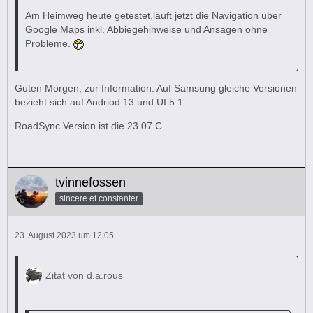
Am Heimweg heute getestet,läuft jetzt die Navigation über
Google Maps inkl. Abbiegehinweise und Ansagen ohne
Probleme.
Guten Morgen, zur Information. Auf Samsung gleiche Versionen
bezieht sich auf Andriod 13 und UI 5.1
RoadSync Version ist die 23.07.C
tvinnefossen
sincere et constanter
23. August 2023 um 12:05
Zitat von d.a.rous