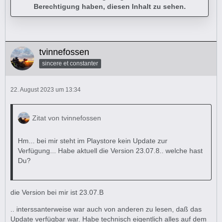
Berechtigung haben, diesen Inhalt zu sehen.
tvinnefossen
sincere et constanter
22. August 2023 um 13:34
Zitat von tvinnefossen
Hm... bei mir steht im Playstore kein Update zur
Verfügung... Habe aktuell die Version 23.07.8.. welche hast
Du?
die Version bei mir ist 23.07.B
.. interssanterweise war auch von anderen zu lesen, daß das
Update verfügbar war. Habe technisch eigentlich alles auf dem