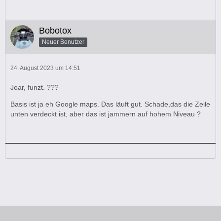
Bobotox
Neuer Benutzer
24. August 2023 um 14:51
Joar, funzt. ???
Basis ist ja eh Google maps. Das läuft gut. Schade,das die Zeile
unten verdeckt ist, aber das ist jammern auf hohem Niveau ?