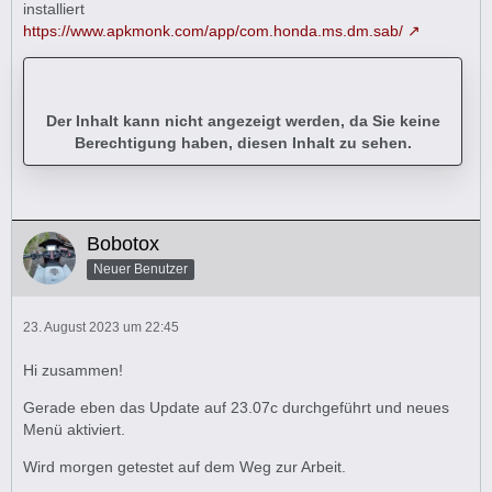
installiert
https://www.apkmonk.com/app/com.honda.ms.dm.sab/
Der Inhalt kann nicht angezeigt werden, da Sie keine
Berechtigung haben, diesen Inhalt zu sehen.
Bobotox
Neuer Benutzer
23. August 2023 um 22:45
Hi zusammen!
Gerade eben das Update auf 23.07c durchgeführt und neues
Menü aktiviert.
Wird morgen getestet auf dem Weg zur Arbeit.