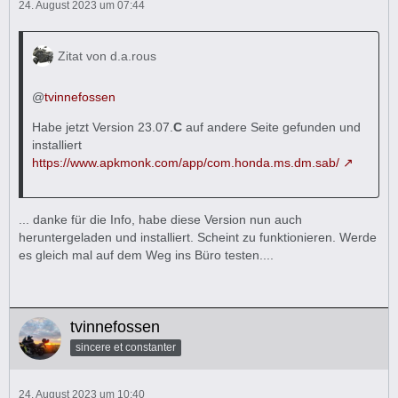
24. August 2023 um 07:44
Zitat von d.a.rous
@
tvinnefossen
Habe jetzt Version 23.07.
C
auf andere Seite gefunden und
installiert
https://www.apkmonk.com/app/com.honda.ms.dm.sab/
... danke für die Info, habe diese Version nun auch
heruntergeladen und installiert. Scheint zu funktionieren. Werde
es gleich mal auf dem Weg ins Büro testen....
tvinnefossen
sincere et constanter
24. August 2023 um 10:40