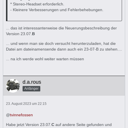
* Stereo-Headset erforderlich.
- Kleinere Verbesserungen und Fehlerbehebungen.
... das ist interessanterweise die Neuerungsbeschreibung der
Version 23.07.
B
... und wenn man sie doch versucht herunterzuladen, hat die
Datei am dateinamensende dann auch ein 23-07-B zu stehen....
... na ich werde wohl weiter warten müssen
d.a.rous
Anfänger
23. August 2023 um 22:15
@
tvinnefossen
Habe jetzt Version 23.07.
C
auf andere Seite gefunden und