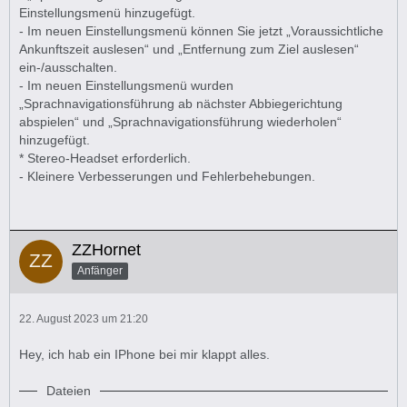
Einstellungsmenü hinzugefügt.
- Im neuen Einstellungsmenü können Sie jetzt „Voraussichtliche
Ankunftszeit auslesen“ und „Entfernung zum Ziel auslesen“
ein-/ausschalten.
- Im neuen Einstellungsmenü wurden
„Sprachnavigationsführung ab nächster Abbiegerichtung
abspielen“ und „Sprachnavigationsführung wiederholen“
hinzugefügt.
* Stereo-Headset erforderlich.
- Kleinere Verbesserungen und Fehlerbehebungen.
ZZHornet
Anfänger
22. August 2023 um 21:20
Hey, ich hab ein IPhone bei mir klappt alles.
Dateien