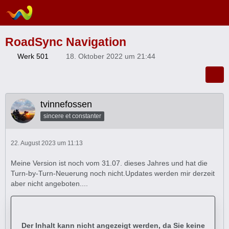
RoadSync Navigation
Werk 501
18. Oktober 2022 um 21:44
tvinnefossen
sincere et constanter
22. August 2023 um 11:13
Meine Version ist noch vom 31.07. dieses Jahres und hat die
Turn-by-Turn-Neuerung noch nicht.Updates werden mir derzeit
aber nicht angeboten....
Der Inhalt kann nicht angezeigt werden, da Sie keine