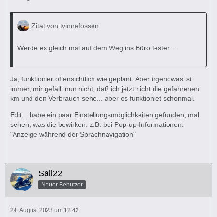
Zitat von tvinnefossen
Werde es gleich mal auf dem Weg ins Büro testen....
Ja, funktionier offensichtlich wie geplant. Aber irgendwas ist
immer, mir gefällt nun nicht, daß ich jetzt nicht die gefahrenen
km und den Verbrauch sehe... aber es funktioniet schonmal.
Edit... habe ein paar Einstellungsmöglichkeiten gefunden, mal
sehen, was die bewirken. z.B. bei Pop-up-Informationen:
"Anzeige während der Sprachnavigation"
Sali22
Neuer Benutzer
24. August 2023 um 12:42