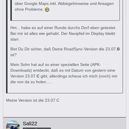
über Google Maps inkl. Abbiegehinweise und Ansagen
ohne Probleme.
Hm... habe es auf einer Runde durchs Dorf eben getestet.
Bei mir ist alles wie gehabt. Der Navipfeil im Display bleibt
starr.
Bist Du Dir sicher, daß Deine RoadSync-Version die 23.07.
B
ist?
Mein Sohn hat auf so einer speziellen Seite (APK-
Downloads) entdeckt, daß es mit Datum von gestern eine
Version 23.07.
C
gibt, allerdings scheue ich mich (noch) mir
die von da zu holen.....
Meine Version ist die 23.07.C
Sali22