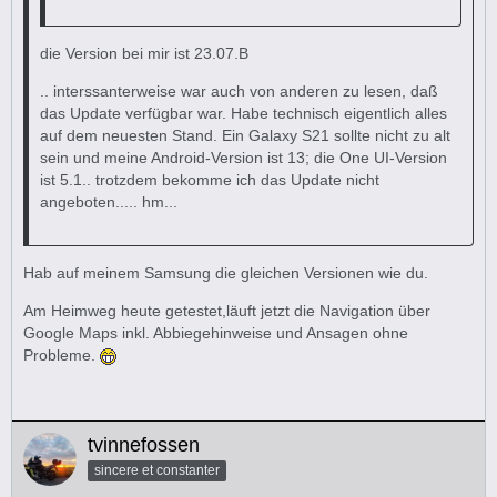
die Version bei mir ist 23.07.B
.. interssanterweise war auch von anderen zu lesen, daß
das Update verfügbar war. Habe technisch eigentlich alles
auf dem neuesten Stand. Ein Galaxy S21 sollte nicht zu alt
sein und meine Android-Version ist 13; die One UI-Version
ist 5.1.. trotzdem bekomme ich das Update nicht
angeboten..... hm...
Hab auf meinem Samsung die gleichen Versionen wie du.
Am Heimweg heute getestet,läuft jetzt die Navigation über
Google Maps inkl. Abbiegehinweise und Ansagen ohne
Probleme.
tvinnefossen
sincere et constanter