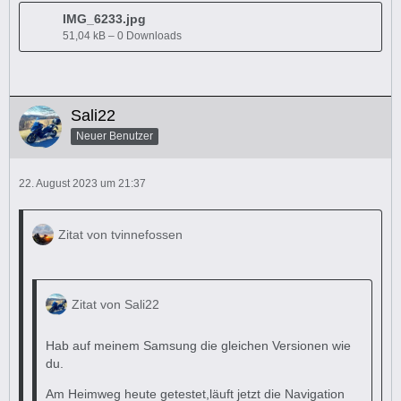
IMG_6233.jpg
51,04 kB – 0 Downloads
Sali22
Neuer Benutzer
22. August 2023 um 21:37
Zitat von tvinnefossen
Zitat von Sali22
Hab auf meinem Samsung die gleichen Versionen wie
du.
Am Heimweg heute getestet,läuft jetzt die Navigation