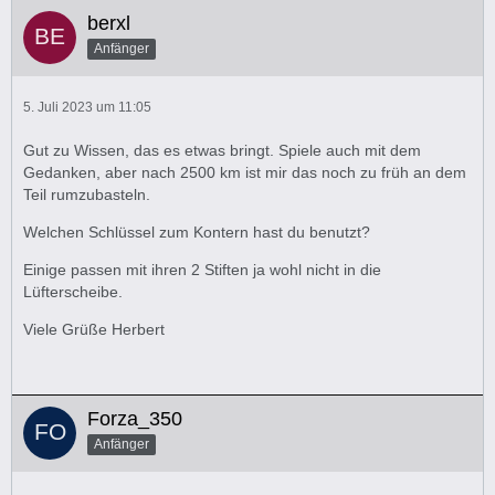
berxl
Anfänger
5. Juli 2023 um 11:05
Gut zu Wissen, das es etwas bringt. Spiele auch mit dem
Gedanken, aber nach 2500 km ist mir das noch zu früh an dem
Teil rumzubasteln.
Welchen Schlüssel zum Kontern hast du benutzt?
Einige passen mit ihren 2 Stiften ja wohl nicht in die
Lüfterscheibe.
Viele Grüße Herbert
Forza_350
Anfänger