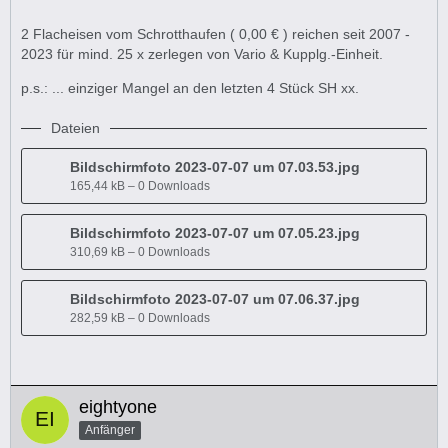
2 Flacheisen vom Schrotthaufen ( 0,00 € ) reichen seit 2007 -
2023 für mind. 25 x zerlegen von Vario & Kupplg.-Einheit.
p.s.: ... einziger Mangel an den letzten 4 Stück SH xx.
Dateien
Bildschirmfoto 2023-07-07 um 07.03.53.jpg
165,44 kB – 0 Downloads
Bildschirmfoto 2023-07-07 um 07.05.23.jpg
310,69 kB – 0 Downloads
Bildschirmfoto 2023-07-07 um 07.06.37.jpg
282,59 kB – 0 Downloads
eightyone
Anfänger