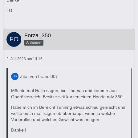
LG
Forza_350
Anfänger
2. Juli 2023 um 14:16
Zitat von brandi007
Möchte mal Hallo sagen, bin Thomas und komme aus
Oberösterreich. Besitze seit kurzen einen Honda adv 350.
Habe mich im Bereicht Tunning etwas schlau gemacht und
wollte euch mal fragen ob überhaupt, wenn ja welche
Variorollen und welches Gewicht was bringen.
Danke !