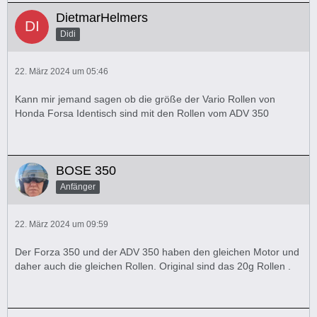
DietmarHelmers
Didi
22. März 2024 um 05:46
Kann mir jemand sagen ob die größe der Vario Rollen von
Honda Forsa Identisch sind mit den Rollen vom ADV 350
BOSE 350
Anfänger
22. März 2024 um 09:59
Der Forza 350 und der ADV 350 haben den gleichen Motor und
daher auch die gleichen Rollen. Original sind das 20g Rollen .