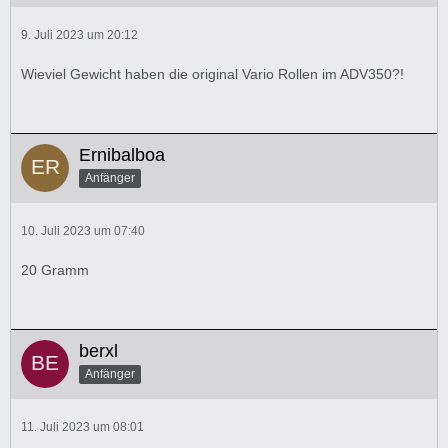
9. Juli 2023 um 20:12
Wieviel Gewicht haben die original Vario Rollen im ADV350?!
Ernibalboa
Anfänger
10. Juli 2023 um 07:40
20 Gramm
berxl
Anfänger
11. Juli 2023 um 08:01