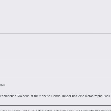
eter
 technisches Malheur ist für manche Honda-Jünger halt eine Katastrophe, weil