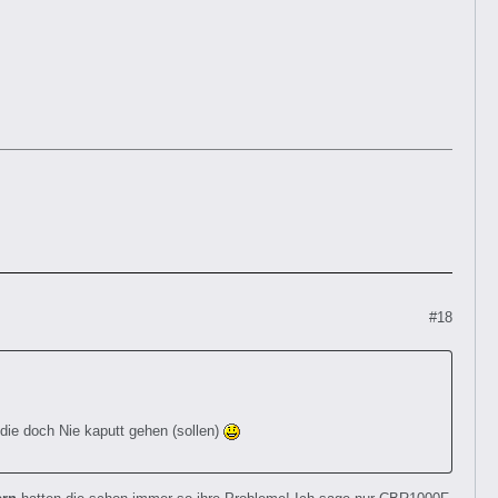
#18
 die doch Nie kaputt gehen (sollen)