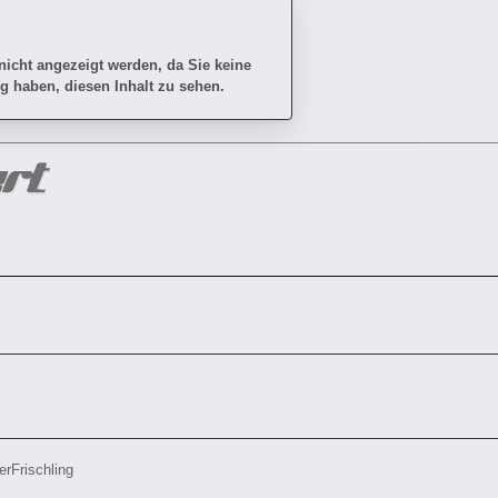
 nicht angezeigt werden, da Sie keine
g haben, diesen Inhalt zu sehen.
erFrischling