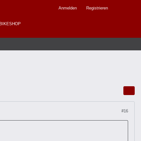
Anmelden
Registrieren
BIKESHOP
#16