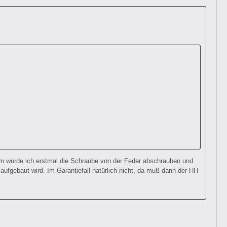
em würde ich erstmal die Schraube von der Feder abschrauben und
aufgebaut wird. Im Garantiefall natürlich nicht, da muß dann der HH