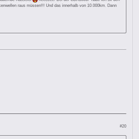
ockenwellen raus müssen!!! Und das innerhalb von 10.000km. Dann
#20