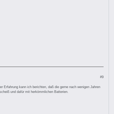
#9
ner Erfahrung kann ich berichten, daß die gerne nach wenigen Jahren
 scheiß und dafür mit herkömmlichen Batterien.